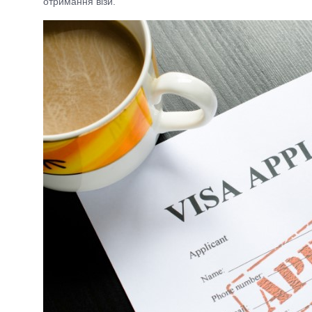
отримання візи.