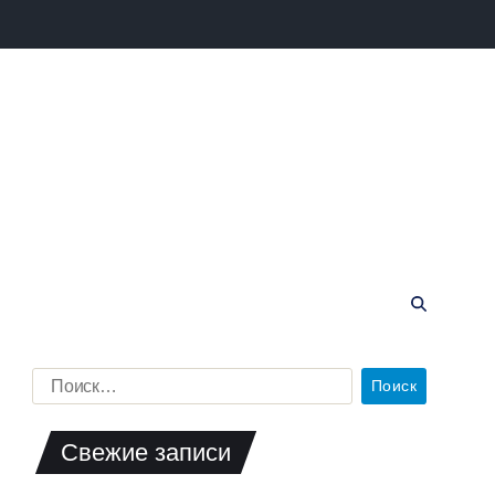
Свежие записи