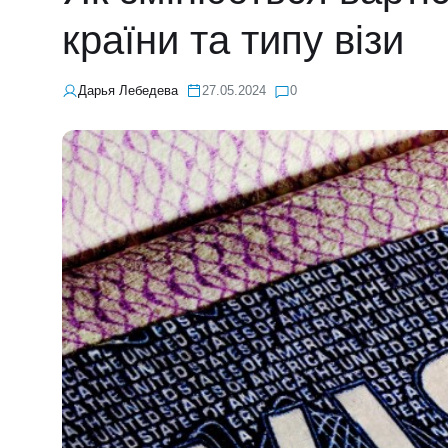
країни та типу візи
Дарья Лебедева
27.05.2024
0