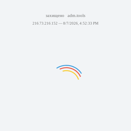
захищено
adm.tools
216.73.216.152 —
8/7/2026, 4:52:33 PM