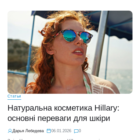
Статьи
Натуральна косметика Hillary:
основні переваги для шкіри
Дарья Лебедева
06.01.2026
0