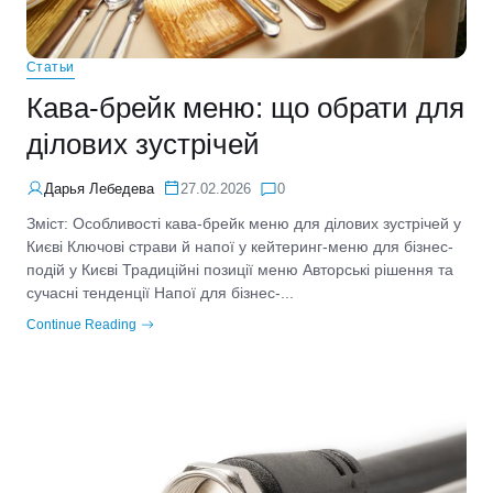
Статьи
Кава-брейк меню: що обрати для
ділових зустрічей
Дарья Лебедева
27.02.2026
0
Зміст: Особливості кава-брейк меню для ділових зустрічей у
Києві Ключові страви й напої у кейтеринг-меню для бізнес-
подій у Києві Традиційні позиції меню Авторські рішення та
сучасні тенденції Напої для бізнес-...
Continue Reading