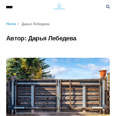
Home
Дарья Лебедева
Автор:
Дарья Лебедева