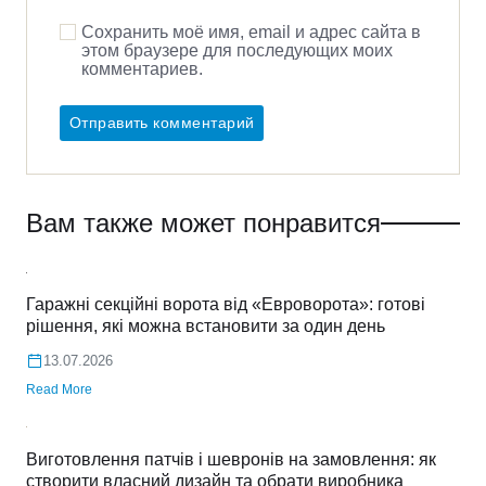
Сохранить моё имя, email и адрес сайта в
этом браузере для последующих моих
комментариев.
Вам также может понравится
Гаражні секційні ворота від «Евроворота»: готові
рішення, які можна встановити за один день
13.07.2026
Read More
Виготовлення патчів і шевронів на замовлення: як
створити власний дизайн та обрати виробника