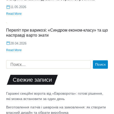
11.05.2026
Read More
Переліт при варикозі: «Синдром економ-класу» та що
насправді варто знати
28.04.2026
Read More
Свежие записи
Гаражні секційні ворота від «Евроворота»: готові рішення,
які можна встановити за один день
Виготовлення патчів і шевронів на замовлення: як створити
власний дизайн та обрати виробника