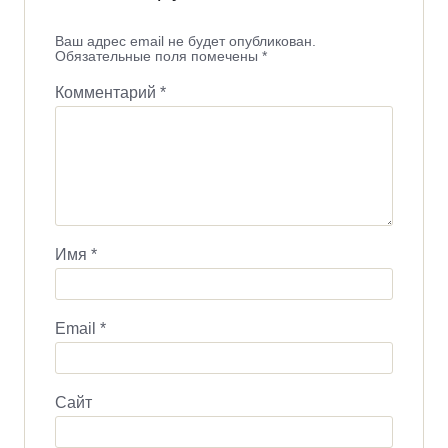
Ваш адрес email не будет опубликован.
Обязательные поля помечены
*
Комментарий
*
Имя
*
Email
*
Сайт